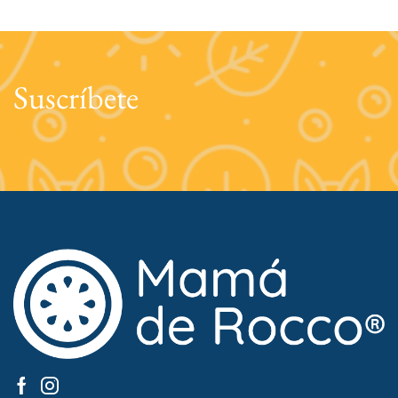
Suscríbete