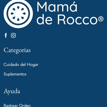
Categorias
Cuidado del Hogar
Suplementos
Ayuda
Rastrear Orden