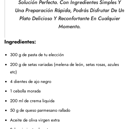
Solución Perfecta. Con Ingredientes Simples Y
Una Preparación Rápida, Podrás Disfrutar De Un
Plato Delicioso Y Reconfortante En Cualquier
Momento.
Ingredientes:
300 g de pasta de tu elección
200 g de setas variadas (melena de león, setas rosas, azules
etc)
4 dientes de ajo negro
1 cebolla morada
200 ml de crema liquida
50 g de queso parmesano rallado
Aceite de oliva virgen extra