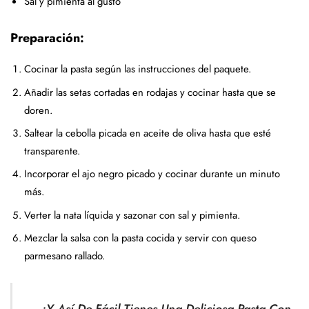
Sal y pimienta al gusto
Preparación:
Cocinar la pasta según las instrucciones del paquete.
Añadir las setas cortadas en rodajas y cocinar hasta que se
doren.
Saltear la cebolla picada en aceite de oliva hasta que esté
transparente.
Incorporar el ajo negro picado y cocinar durante un minuto
más.
Verter la nata líquida y sazonar con sal y pimienta.
Mezclar la salsa con la pasta cocida y servir con queso
parmesano rallado.