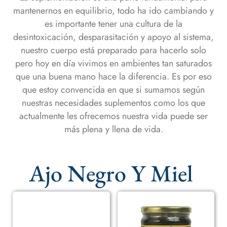
mantenernos en equilibrio, todo ha ido cambiando y
es importante tener una cultura de la
desintoxicación, desparasitación y apoyo al sistema,
nuestro cuerpo está preparado para hacerlo solo
pero hoy en día vivimos en ambientes tan saturados
que una buena mano hace la diferencia. Es por eso
que estoy convencida en que si sumamos según
nuestras necesidades suplementos como los que
actualmente les ofrecemos nuestra vida puede ser
más plena y llena de vida.
Ajo Negro Y Miel