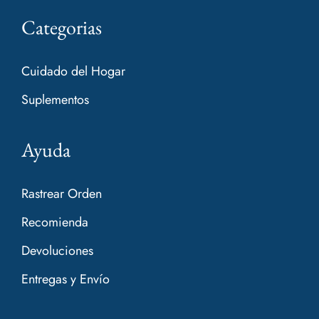
Categorias
Cuidado del Hogar
Suplementos
Ayuda
Rastrear Orden
Recomienda
Devoluciones
Entregas y Envío