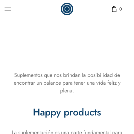
0
Home
SUPLEMENTOS
Suplementos que nos brindan la posibilidad de
encontrar un balance para tener una vida feliz y
plena.
Happy products
La suplementación es una parte fundamental para