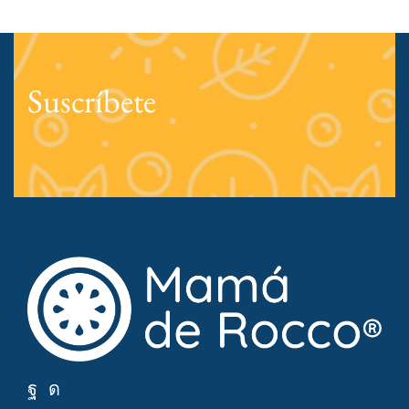
Suscríbete