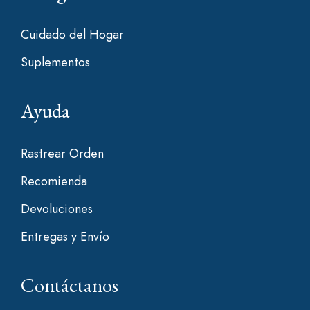
Cuidado del Hogar
Suplementos
Ayuda
Rastrear Orden
Recomienda
Devoluciones
Entregas y Envío
Contáctanos