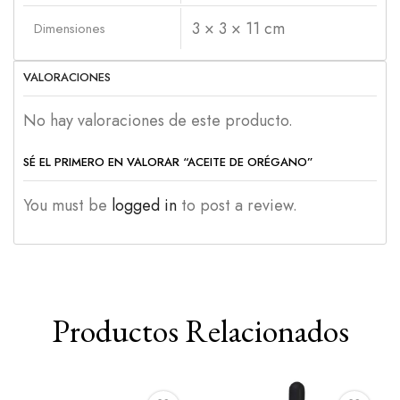
3 × 3 × 11 cm
Dimensiones
VALORACIONES
No hay valoraciones de este producto.
SÉ EL PRIMERO EN VALORAR “ACEITE DE ORÉGANO”
You must be
logged in
to post a review.
Productos Relacionados