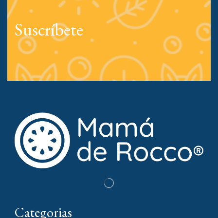
Suscríbete
Categorias