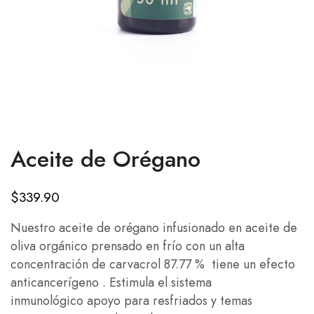
Aceite de Orégano
$
339.90
Nuestro aceite de orégano infusionado en aceite de
oliva orgánico prensado en frío con un alta
concentración de carvacrol 87.77 % tiene un efecto
anticancerígeno . Estimula el sistema
inmunológico apoyo para resfriados y temas