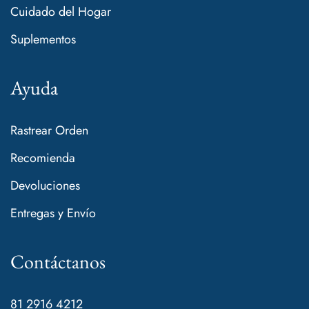
Cuidado del Hogar
Suplementos
Ayuda
Rastrear Orden
Recomienda
Devoluciones
Entregas y Envío
Contáctanos
81 2916 4212