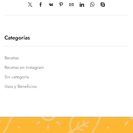
Categorías
Recetas
Recetas en Instagram
Sin categoría
Usos y Beneficios