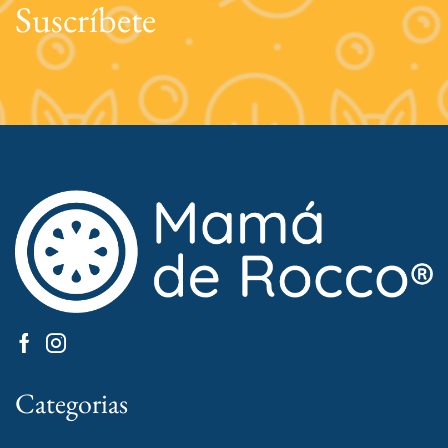
Suscríbete
Categorias