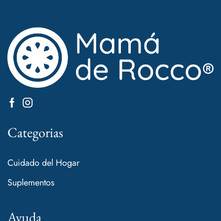
Categorias
Cuidado del Hogar
Suplementos
Ayuda