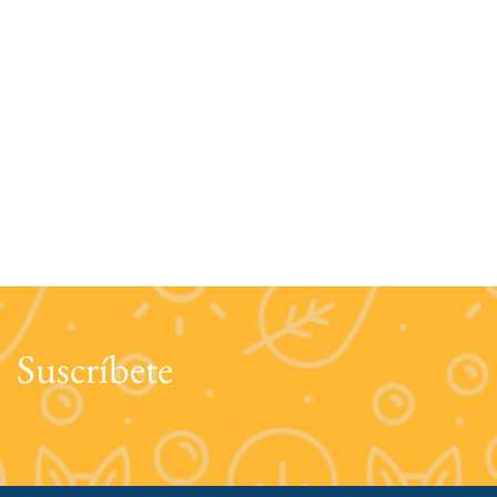
Suscríbete