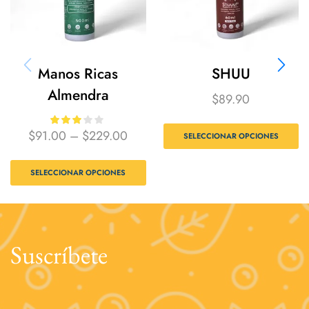
Manos Ricas
SHUU
Almendra
$
89.90
$
91.00
–
$
229.00
SELECCIONAR OPCIONES
SELECCIONAR OPCIONES
Suscríbete