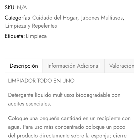
SKU:
N/A
Categorías
Cuidado del Hogar
,
Jabones Multiusos
,
Limpieza y Repelentes
Etiqueta:
Limpieza
Descripción
Información Adicional
Valoraciones
LIMPIADOR TODO EN UNO
Detergente líquido multiusos biodegradable con
aceites esenciales.
Coloque una pequeña cantidad en un recipiente con
agua. Para uso más concentrado coloque un poco
del producto directamente sobre la esponja; cierre