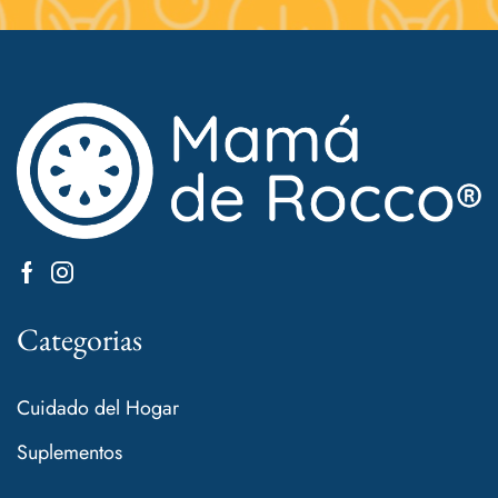
Categorias
Cuidado del Hogar
Suplementos