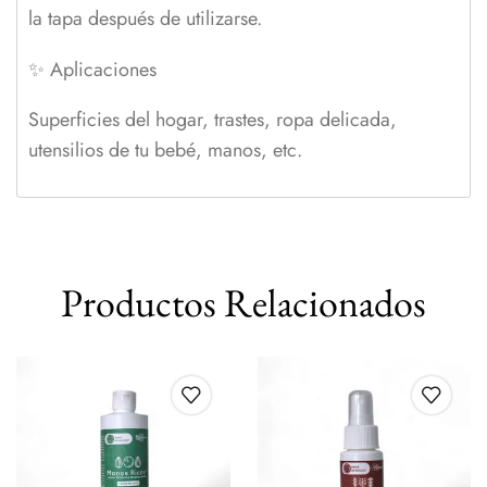
la tapa después de utilizarse.
✨
Aplicaciones
Superficies del hogar, trastes, ropa delicada,
utensilios de tu bebé, manos, etc.
Productos Relacionados