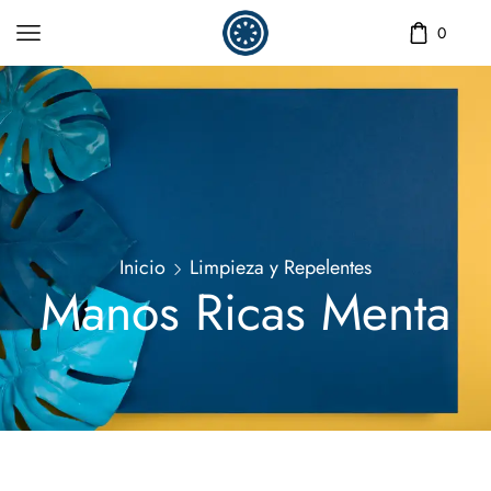
0
Inicio
Limpieza y Repelentes
Manos Ricas Menta