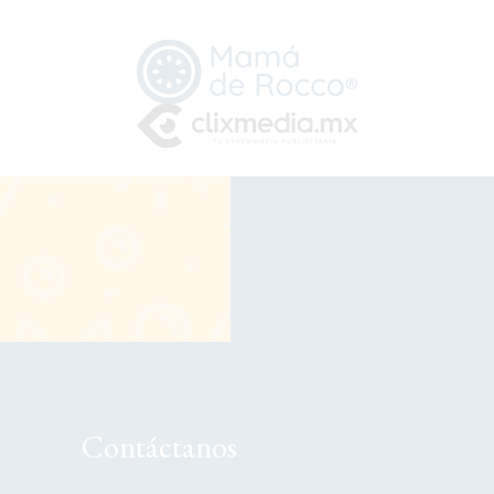
Contáctanos