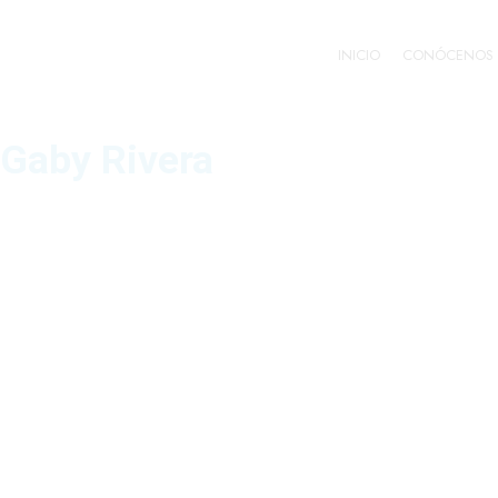
INICIO
CONÓCENOS
Gaby Rivera