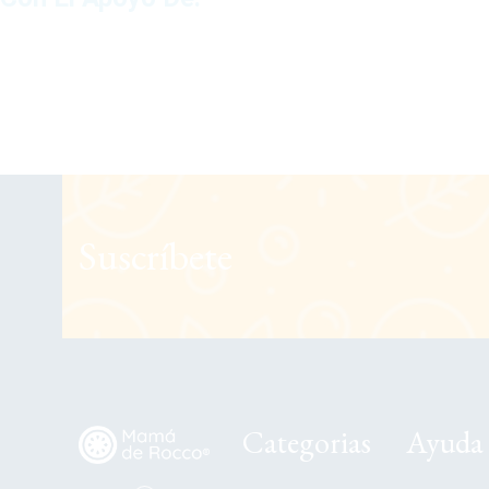
Suscríbete
Categorias
Ayuda