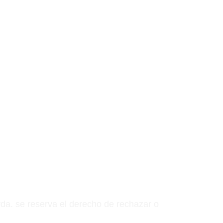
da. se reserva el derecho de rechazar o