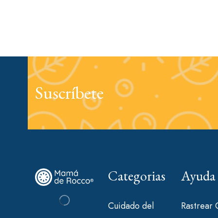
Suscríbete
Categorias
Ayuda
Cuidado del
Rastrear