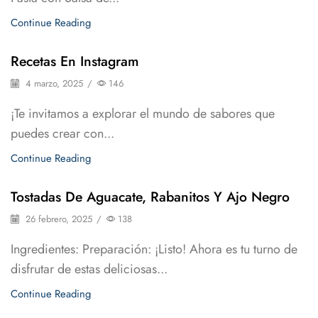
Continue Reading
Recetas En Instagram
4 marzo, 2025
/
146
¡Te invitamos a explorar el mundo de sabores que
puedes crear con...
Continue Reading
Tostadas De Aguacate, Rabanitos Y Ajo Negro
26 febrero, 2025
/
138
Ingredientes: Preparación: ¡Listo! Ahora es tu turno de
disfrutar de estas deliciosas...
Continue Reading