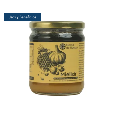
Usos y Beneficios