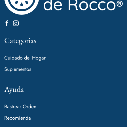
Categorias
Cuidado del Hogar
Suplementos
Ayuda
Rastrear Orden
Recomienda