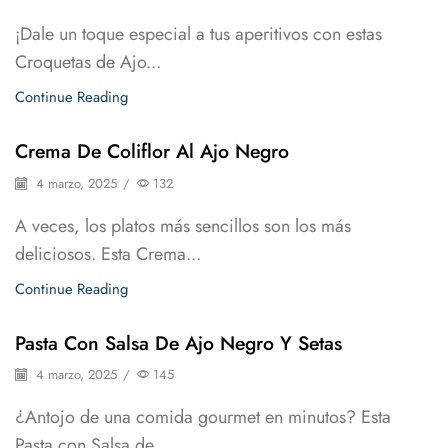
¡Dale un toque especial a tus aperitivos con estas
Croquetas de Ajo...
Continue Reading
Crema De Coliflor Al Ajo Negro
4 marzo, 2025
/
132
A veces, los platos más sencillos son los más
deliciosos. Esta Crema...
Continue Reading
Pasta Con Salsa De Ajo Negro Y Setas
4 marzo, 2025
/
145
¿Antojo de una comida gourmet en minutos? Esta
Pasta con Salsa de...