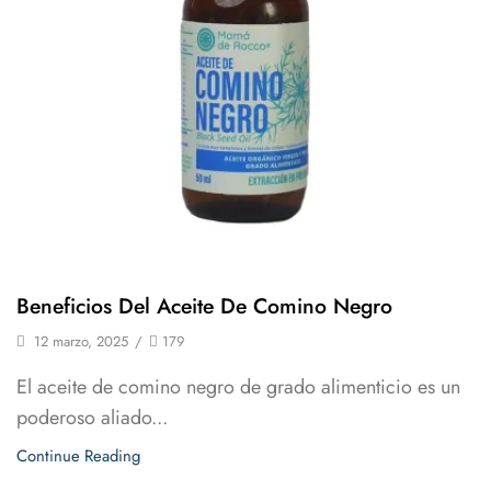
Beneficios Del Aceite De Comino Negro
12 marzo, 2025
/
179
El aceite de comino negro de grado alimenticio es un
poderoso aliado...
Continue Reading