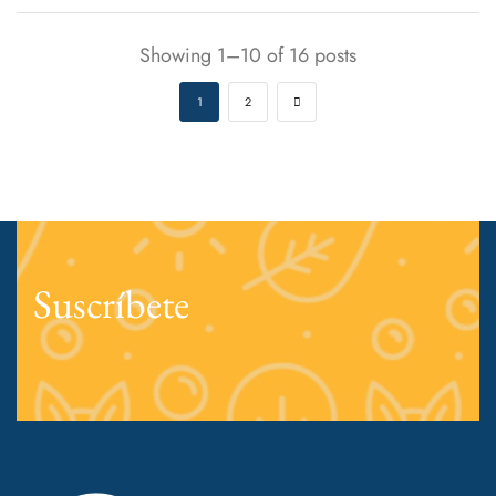
Showing 1–10 of 16 posts
1
2
Suscríbete