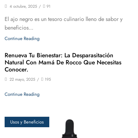
4 octubre, 2025
/
91
El ajo negro es un tesoro culinario lleno de sabor y
beneficios...
Continue Reading
Renueva Tu Bienestar: La Desparasitación
Natural Con Mamá De Rocco Que Necesitas
Conocer.
22 mayo, 2025
/
195
Continue Reading
Usos y Beneficios