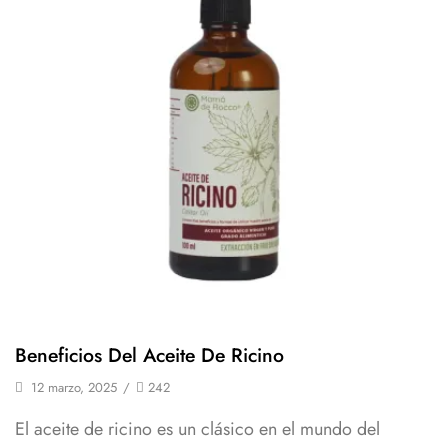
Beneficios Del Aceite De Ricino
12 marzo, 2025
/
242
El aceite de ricino es un clásico en el mundo del