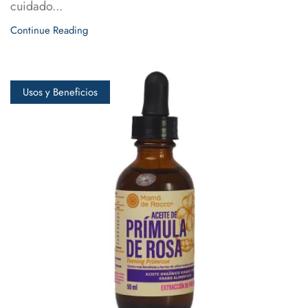
cuidado...
Continue Reading
Usos y Beneficios