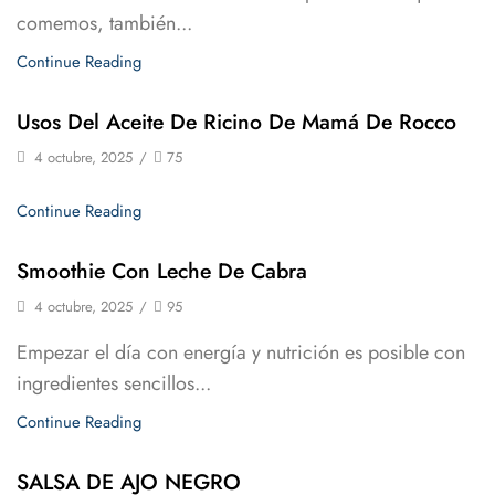
comemos, también...
Continue Reading
Usos Del Aceite De Ricino De Mamá De Rocco
4 octubre, 2025
/
75
Continue Reading
Smoothie Con Leche De Cabra
4 octubre, 2025
/
95
Empezar el día con energía y nutrición es posible con
ingredientes sencillos...
Continue Reading
SALSA DE AJO NEGRO