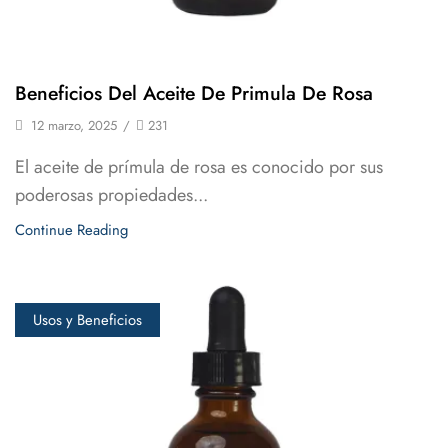
Beneficios Del Aceite De Primula De Rosa
12 marzo, 2025
/
231
El aceite de prímula de rosa es conocido por sus
poderosas propiedades...
Continue Reading
Usos y Beneficios