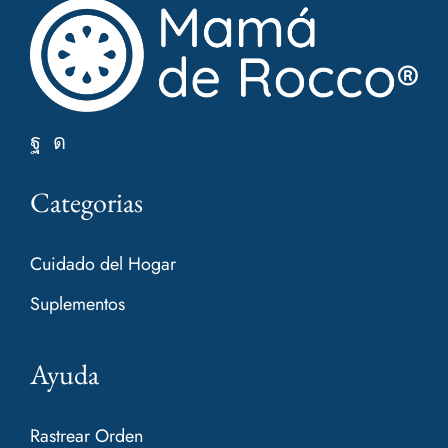
Categorias
Cuidado del Hogar
Suplementos
Ayuda
Rastrear Orden