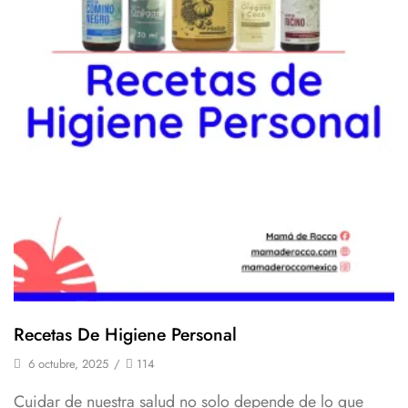
Recetas De Higiene Personal
6 octubre, 2025
/
114
Cuidar de nuestra salud no solo depende de lo que