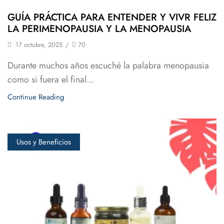
GUÍA PRÁCTICA PARA ENTENDER Y VIVR FELIZ
LA PERIMENOPAUSIA Y LA MENOPAUSIA
17 octubre, 2025
/
70
Durante muchos años escuché la palabra menopausia
como si fuera el final...
Continue Reading
Usos y Beneficios