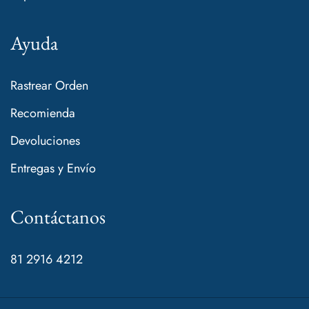
Ayuda
Rastrear Orden
Recomienda
Devoluciones
Entregas y Envío
Contáctanos
81 2916 4212