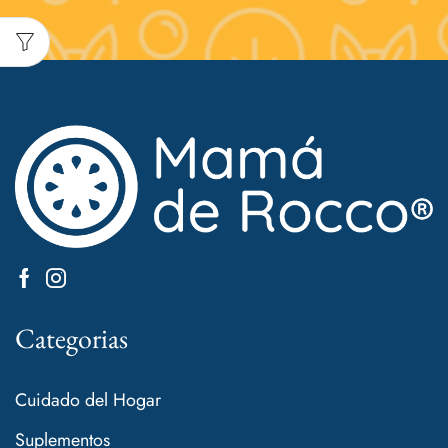
Categorias
Cuidado del Hogar
Suplementos