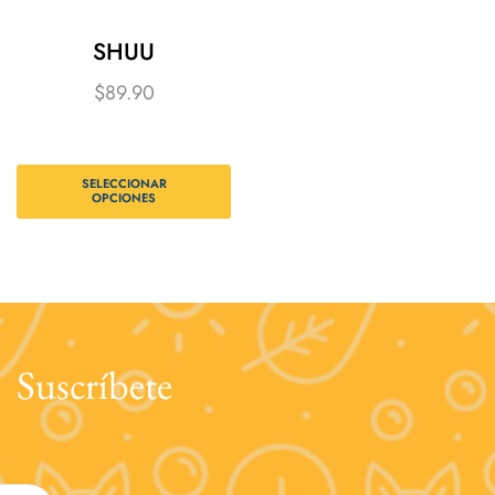
SHUU
$
89.90
SELECCIONAR
OPCIONES
Suscríbete