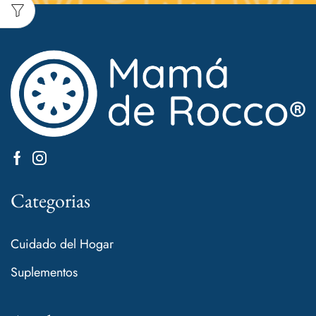
Categorias
Cuidado del Hogar
Suplementos