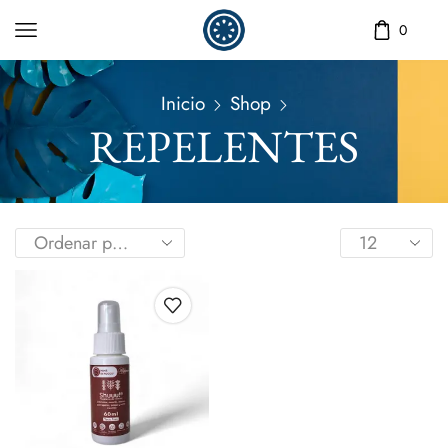
0
Inicio
Shop
REPELENTES